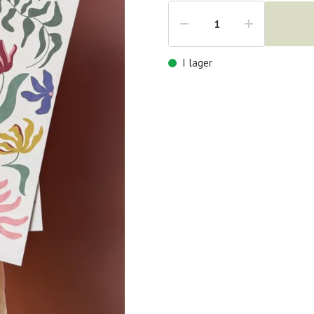
I lager