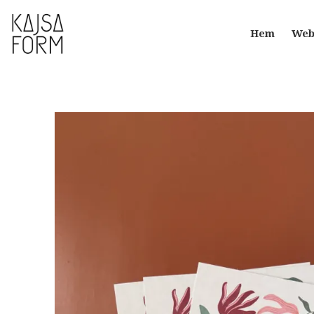
Hem
Web