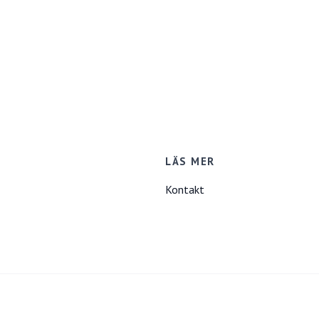
LÄS MER
Kontakt