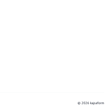
© 2026 kajsaform