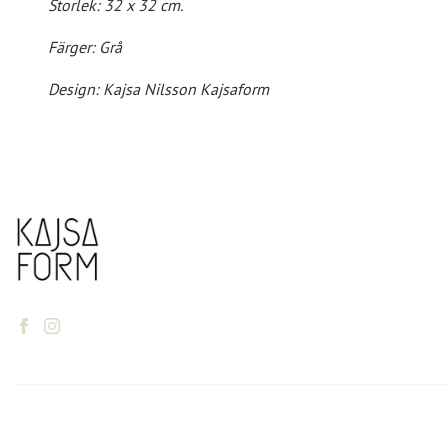
Storlek: 32 x 32 cm.
Färger: Grå
Design: Kajsa Nilsson Kajsaform