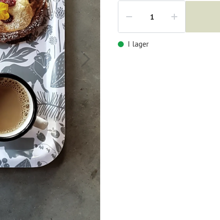
I lager