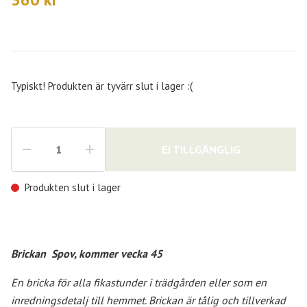
Typiskt! Produkten är tyvärr slut i lager :(
EJ TILLGÄNGLIG
Produkten slut i lager
Brickan
Spov, kommer vecka 45
En bricka för alla fikastunder i trädgården eller som en
inredningsdetalj till hemmet. Brickan är tålig och tillverkad