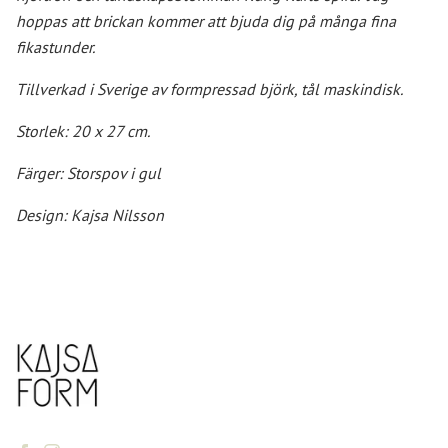
hoppas att brickan kommer att bjuda dig på många fina
fikastunder.
Tillverkad i Sverige av formpressad björk, tål maskindisk.
Storlek: 20 x 27 cm.
Färger: Storspov i gul
Design: Kajsa Nilsson