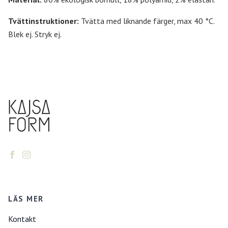
Tvättinstruktioner:
Tvätta med liknande färger, max 40 °C.
Blek ej. Stryk ej.
LÄS MER
Kontakt