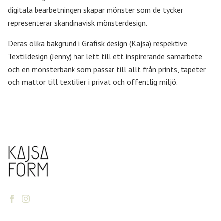
digitala bearbetningen skapar mönster som de tycker
representerar skandinavisk mönsterdesign.
Deras olika bakgrund i Grafisk design (Kajsa) respektive
Textildesign (Jenny) har lett till ett inspirerande samarbete
och en mönsterbank som passar till allt från prints, tapeter
och mattor till textilier i privat och offentlig miljö.